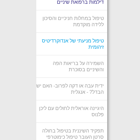
דילמות ברפואת שיניים
טיפול במחלות חניכיים והסיכון
ללידה מוקדמת
טיפול מניעתי של אנדוקרדיטיס
זיהומית
השמירה על בריאות הפה
והשיניים בסוכרת
ידית עבה או דקה לפרוב- האם יש
הבדל? - אנגלית
היגיינה אוראלית לחולים עם ליכן
פלנוס
תפקיד השיננית בטיפול בחולה
סרטן העובר טיפול כימוטרפי