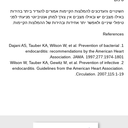
השינויים והעדכונים להמלצות הקיימות אמורים להגדיר ביתר בהירות
באילו מצבים יש ובאילו מצבים אין צורך למתן אנטיביוטי מניעתי לפני
טיפולי שיניים ולאפשר יתר אחידות ובהירות של ההמלצות הקיימות.
References
1. Dajani AS, Tauber KA, Wilson W, et al. Prevention of bacterial
endocarditis: recommendations by the American Heart
Association. JAMA. 1997;277:1974-1801.
2. Wilson W, Tauber KA, Gewitz M, et al. Prevention of infective
endocarditis. Guidelines from the American Heart Association.
Circulation. 2007;115:1-19.