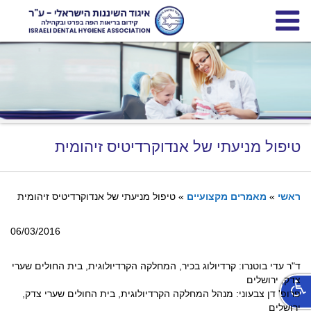
ש"י
טיפול מניעתי של אנדוקרדיטיס זיהומית
יגוד
ראשי
»
מאמרים מקצועיים
» טיפול מניעתי של אנדוקרדיטיס זיהומית
שיננות
06/03/2016
ישראלי
ד"ר עדי בוטנרו: קרדיולוג בכיר, המחלקה הקרדיולוגית, בית החולים שערי
צדק, ירושלים
פרופ' דן צבעוני: מנהל המחלקה הקרדיולוגית, בית החולים שערי צדק,
ירושלים