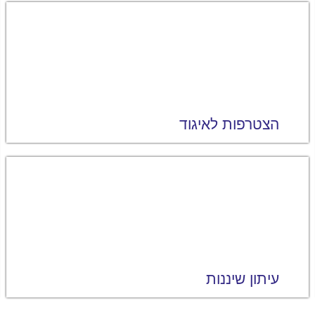
הצטרפות לאיגוד
עיתון שיננות